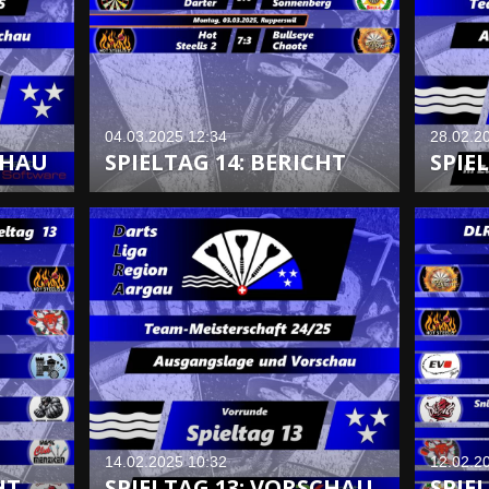
04.03.2025
12:34
28.02.2
CHAU
SPIELTAG 14: BERICHT
SPIE
14.02.2025
10:32
12.02.2
HT
SPIELTAG 13: VORSCHAU
SPIE