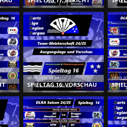
CHAU
SPIELTAG 17: BERICHT
SPIE
08.04.2025
14:24
19.03.2
HT
SPIELTAG 16: VORSCHAU
SPIE