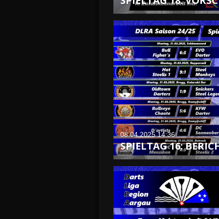
SPIELTAG 18: VORS
08.04.2025
14:36
SPIELTAG 16: BERIC