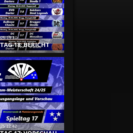
025
19:10
LTAG 18: BERICHT
025
12:42