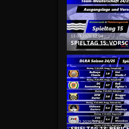
13.03.2025
12:04
SPIELTAG 15: VORS
19.02.2025
17:45
SPIELTAG 13: BERIC