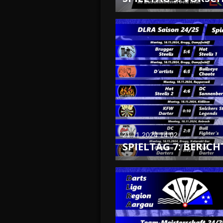
21.11.2024
14:02
SPIELTAG 7: BERICH