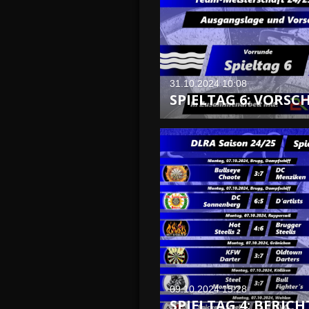
31.10.2024
10:08
SPIELTAG 6: VORSC
09.10.2024
15:28
SPIELTAG 4: BERICH