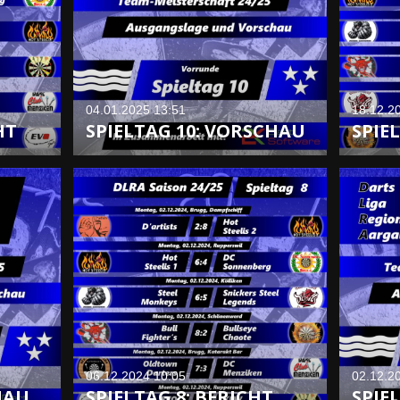
04.01.2025
13:51
18.12.2
HT
SPIELTAG 10: VORSCHAU
SPIE
06.12.2024
10:05
02.12.2
HAU
SPIELTAG 8: BERICHT
SPIE