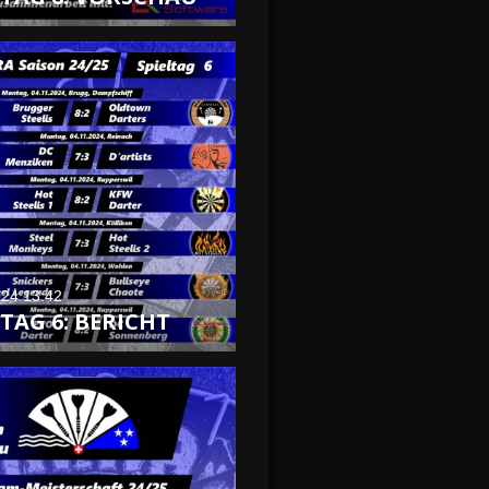
024
13:42
LTAG 6: BERICHT