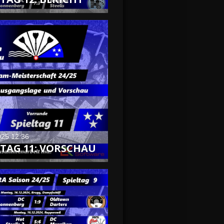
025
12:36
LTAG 11: VORSCHAU