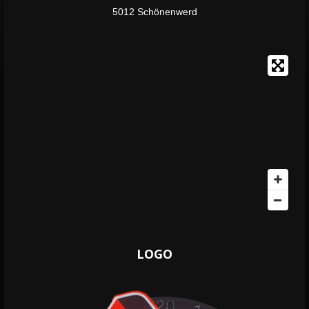
5012 Schönenwerd
LOGO