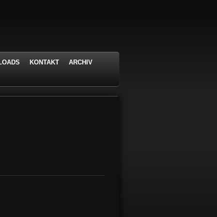
LOADS
KONTAKT
ARCHIV