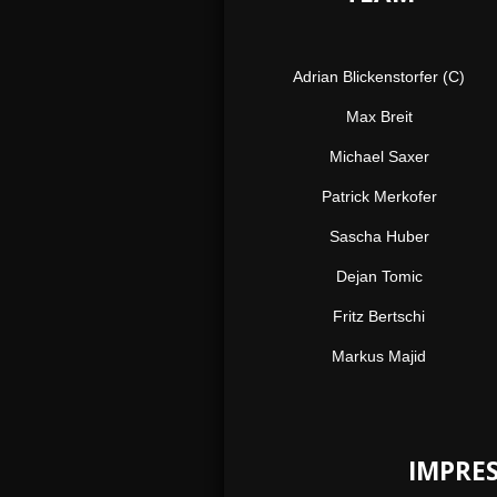
Adrian Blickenstorfer (C)
Max Breit
Michael Saxer
Patrick Merkofer
Sascha Huber
Dejan Tomic
Fritz Bertschi
Markus Majid
IMPRE