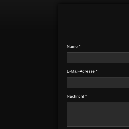
Name *
E-Mail-Adresse *
Nachricht *