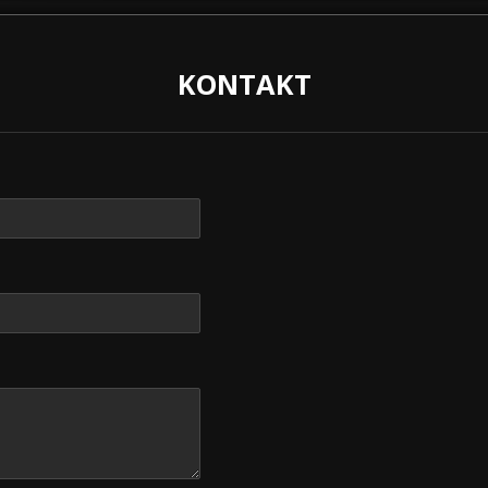
KONTAKT