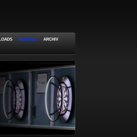
LOADS
KONTAKT
ARCHIV