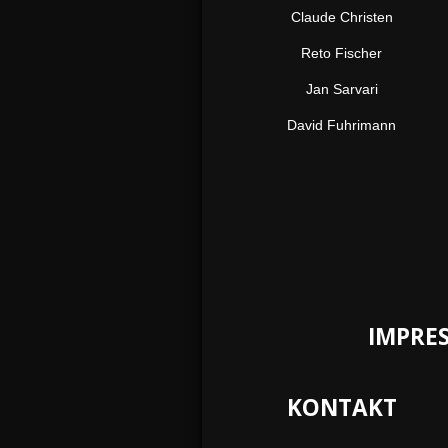
Claude Christen
Reto Fischer
Jan Sarvari
David Fuhrimann
IMPRE
KONTAKT