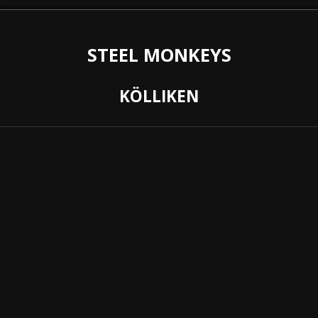
STEEL MONKEYS
KÖLLIKEN