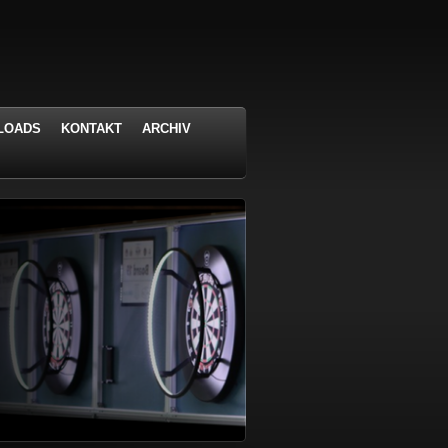
LOADS
KONTAKT
ARCHIV