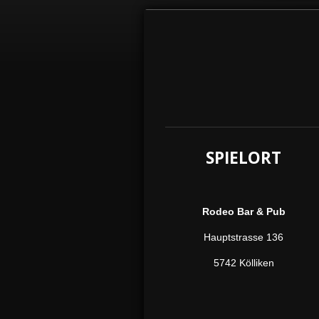
SPIELORT
Rodeo Bar & Pub
Hauptstrasse 136
5742 Kölliken