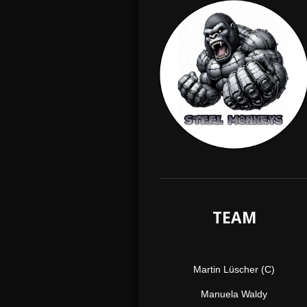
TEAM
Martin Lüscher (C)
Manuela Waldy