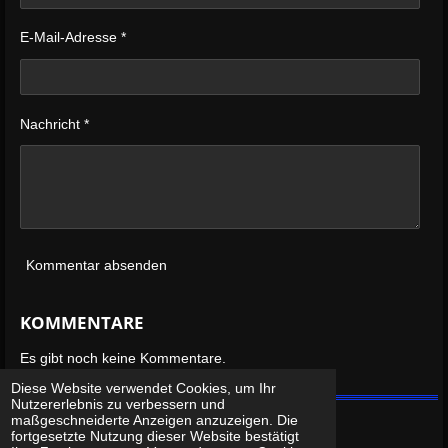
E-Mail-Adresse *
Nachricht *
Kommentar absenden
KOMMENTARE
Es gibt noch keine Kommentare.
Diese Website verwendet Cookies, um Ihr
Nutzererlebnis zu verbessern und
maßgeschneiderte Anzeigen anzuzeigen. Die
fortgesetzte Nutzung dieser Website bestätigt
© 2022 - 2026 DLRA