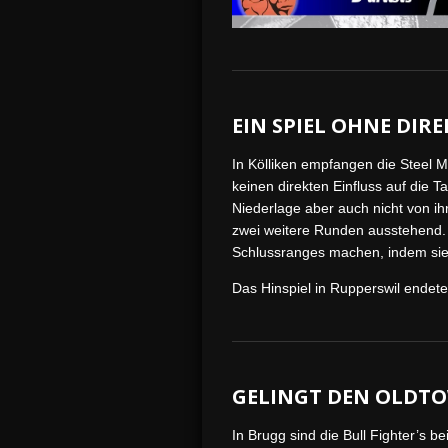
EIN SPIEL OHNE DI
In Kölliken empfangen die Steel 
keinen direkten Einfluss auf die 
Niederlage aber auch nicht von ihr
zwei weitere Runden ausstehend. 
Schlussranges machen, indem sie d
Das Hinspiel in Rupperswil endet
GELINGT DEN OLDTO
In Brugg sind die Bull Fighter’s 