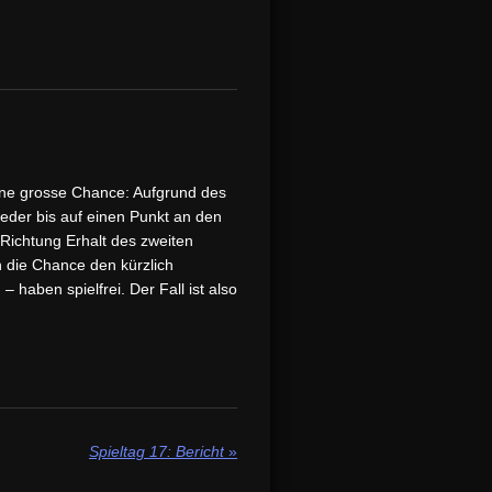
ine grosse Chance: Aufgrund des
weder bis auf einen Punkt an den
Richtung Erhalt des zweiten
 die Chance den kürzlich
haben spielfrei. Der Fall ist also
Spieltag 17: Bericht
»