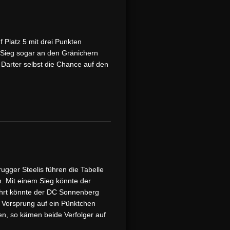
 Platz 5 mit drei Punkten
 Sieg sogar an den Gränichern
 Darter selbst die Chance auf den
ugger Steelis führen die Tabelle
. Mit einem Sieg könnte der
kehrt könnte der DC Sonnenberg
r Vorsprung auf ein Pünktchen
en, so kämen beide Verfolger auf