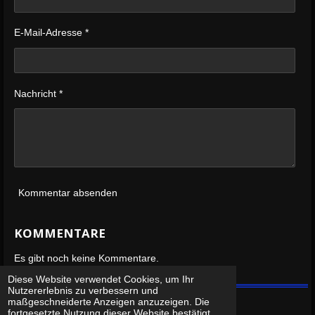
E-Mail-Adresse *
Nachricht *
Kommentar absenden
KOMMENTARE
Es gibt noch keine Kommentare.
Diese Website verwendet Cookies, um Ihr
Nutzererlebnis zu verbessern und
maßgeschneiderte Anzeigen anzuzeigen. Die
fortgesetzte Nutzung dieser Website bestätigt