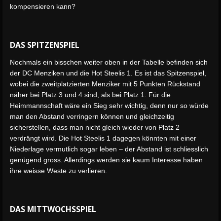
kompensieren kann?
DAS SPITZENSPIEL
Nochmals ein bisschen weiter oben in der Tabelle befinden sich
der DC Menziken und die Hot Steelis 1. Es ist das Spitzenspiel,
wobei die zweitplatzierten Menziker mit 5 Punkten Rückstand
näher bei Platz 3 und 4 sind, als bei Platz 1. Für die
Heimmannschaft wäre ein Sieg sehr wichtig, denn nur so würde
man den Abstand verringern können und gleichzeitig
sicherstellen, dass man nicht gleich wieder von Platz 2
verdrängt wird. Die Hot Steelis 1 dagegen könnten mit einer
Niederlage vermutlich sogar leben – der Abstand ist schliesslich
genügend gross. Allerdings werden sie kaum Interesse haben
ihre weisse Weste zu verlieren.
DAS MITTWOCHSSPIEL