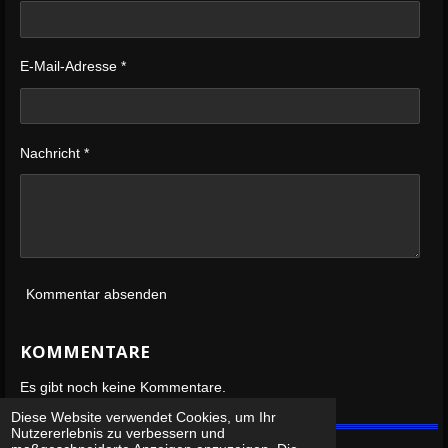
E-Mail-Adresse *
Nachricht *
Kommentar absenden
KOMMENTARE
Es gibt noch keine Kommentare.
Diese Website verwendet Cookies, um Ihr
Nutzererlebnis zu verbessern und