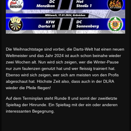
Die Weihnachtstage sind vorbei, die Darts-Welt hat einen neuen
Weltmeister und das Jahr 2024 ist auch schon beinahe wieder
zwei Wochen alt. Nun wird sich zeigen, wer die Winter-Pause
nur zum faulenzen genutzt hat und wer fleissig trainiert hat.
Ebenso wird sich zeigen, wer sich am meisten von den Profis
abgeschaut hat. Höchste Zeit also, dass auch in der DLRA
wieder die Pfeile fliegen!
Auf dem Terminplan steht Runde 8 und somit der zweitletzte
Spieltag der Hinrunde. Ein Spieltag mit der ein oder anderen
interessanten Begegnung.