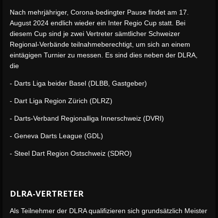
Nach mehrjähriger, Corona-bedingter Pause findet am 17.
August 2024 endlich wieder ein Inter Regio Cup statt. Bei
diesem Cup sind je zwei Vertreter sämtlicher Schweizer
Regional-Verbände teilnahmeberechtigt, um sich an einem
eintägigen Turnier zu messen. Es sind dies neben der DLRA,
die
- Darts Liga beider Basel (DLBB, Gastgeber)
- Dart Liga Region Zürich (DLRZ)
- Darts-Verband Regionalliga Innerschweiz (DVRI)
- Geneva Darts League (GDL)
- Steel Dart Region Ostschweiz (SDRO)
DLRA-VERTRETER
Als Teilnehmer der DLRA qualifizieren sich grundsätzlich Meister