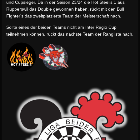
und Cupsieger. Da in der Saison 23/24 die Hot Steelis 1 aus
Rupperswil das Double gewonnen haben, rückt mit den Bull
Fighter's das zweitplatzierte Team der Meisterschaft nach.
Sollte eines der beiden Teams nicht am Inter Regio Cup
teilnehmen können, rückt das nächste Team der Rangliste nach.